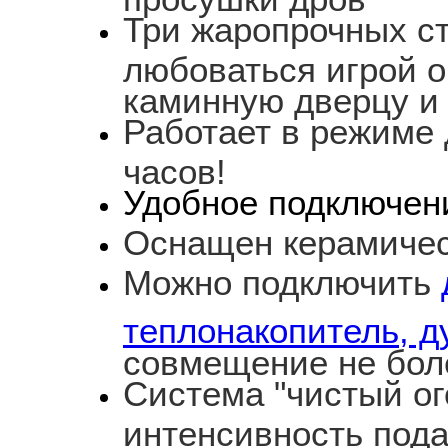
Три жаропрочных с
любоваться игрой о
каминную дверцу и 
Работает в режиме 
часов!
Удобное подключен
Оснащен керамичес
Можно подключить
теплонакопитель, д
совмещение не боле
Система "чистый ог
интенсивность пода