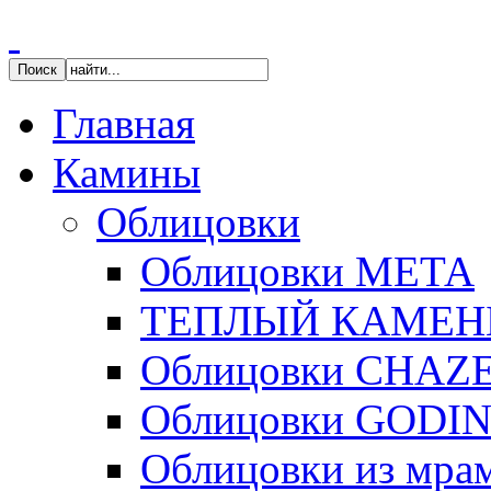
Главная
Камины
Облицовки
Облицовки МЕТА
ТЕПЛЫЙ КАМЕН
Облицовки CHAZ
Облицовки GODI
Облицовки из мра