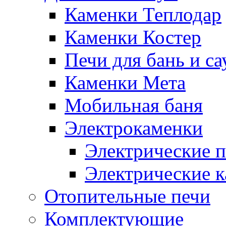
Каменки Теплодар
Каменки Костер
Печи для бань и с
Каменки Мета
Мобильная баня
Электрокаменки
Электрические п
Электрические 
Отопительные печи
Комплектующие