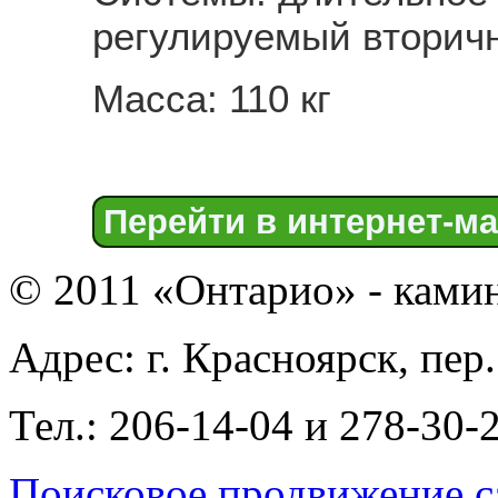
регулируемый вторич
Масса: 110 кг
Перейти в интернет-ма
© 2011 «Онтарио» - ками
Адрес: г. Красноярск, пер
Тел.: 206-14-04 и 278-30-
Поисковое продвижение с