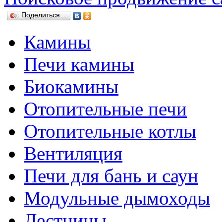
Поделиться…
Камины
Печи камины
Биокамины
Отопительные печи
Отопительные котлы
Вентиляция
Печи для бань и саун
Модульные дымоходы
Лестницы