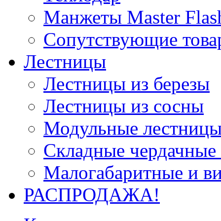
Манжеты Master Flas
Сопутствующие това
Лестницы
Лестницы из березы
Лестницы из сосны
Модульные лестницы
Складные чердачные
Малогабаритные и в
РАСПРОДАЖА!