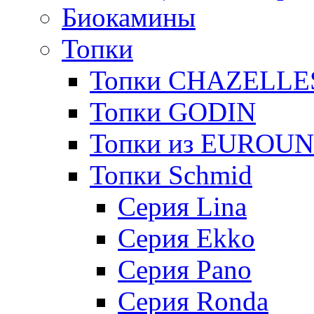
Биокамины
Топки
Топки CHAZELLE
Топки GODIN
Топки из EUROU
Топки Schmid
Серия Lina
Серия Ekko
Серия Pano
Серия Ronda