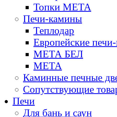
Топки МЕТА
Печи-камины
Теплодар
Европейские печи
МЕТА БЕЛ
МЕТА
Каминные печные дв
Сопутствующие това
Печи
Для бань и саун