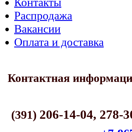
Контакты
Распродажа
Вакансии
Оплата и доставка
Контактная информац
206-14-04, 278-3
(391)