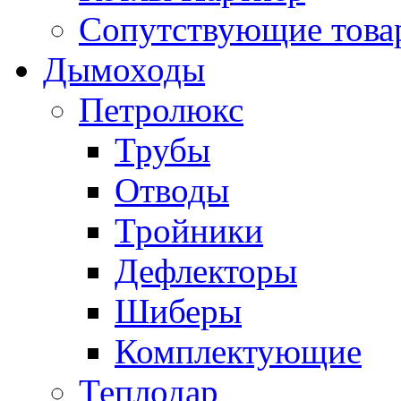
Сопутствующие товар
Дымоходы
Петролюкс
Трубы
Отводы
Тройники
Дефлекторы
Шиберы
Комплектующие
Теплодар