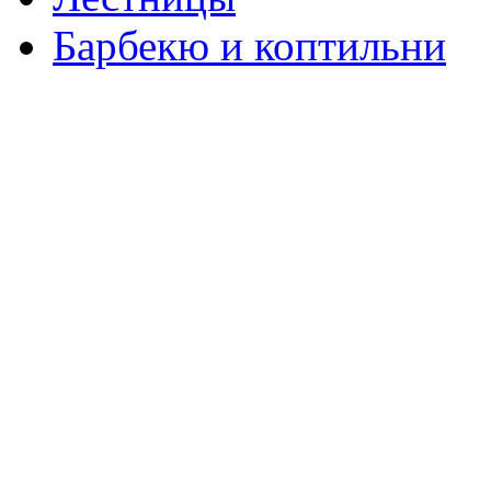
Барбекю и коптильни