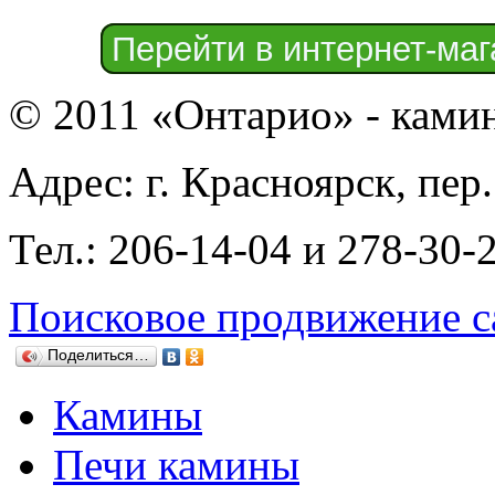
Перейти в интернет-маг
© 2011 «Онтарио» - ками
Адрес: г. Красноярск, пер
Тел.: 206-14-04 и 278-30-
Поисковое продвижение с
Поделиться…
Камины
Печи камины