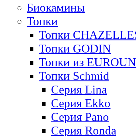
Биокамины
Топки
Топки CHAZELLE
Топки GODIN
Топки из EUROU
Топки Schmid
Серия Lina
Серия Ekko
Серия Pano
Серия Ronda