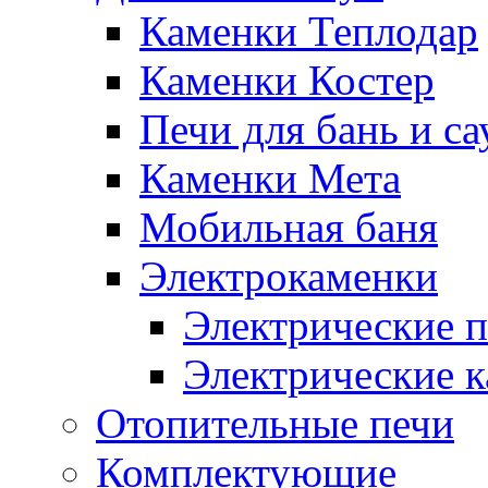
Каменки Теплодар
Каменки Костер
Печи для бань и с
Каменки Мета
Мобильная баня
Электрокаменки
Электрические п
Электрические 
Отопительные печи
Комплектующие