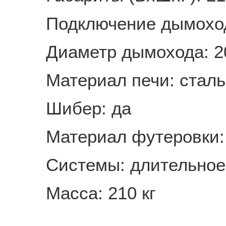
Подключение дымоход
Диаметр дымохода: 2
Материал печи: сталь
Шибер: да
Материал футеровки:
Системы: длительное 
Масса: 210 кг