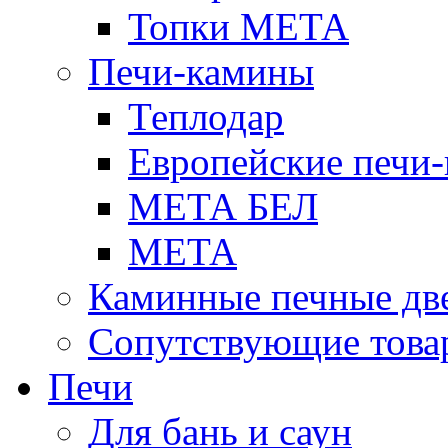
Топки МЕТА
Печи-камины
Теплодар
Европейские печи
МЕТА БЕЛ
МЕТА
Каминные печные дв
Сопутствующие това
Печи
Для бань и саун