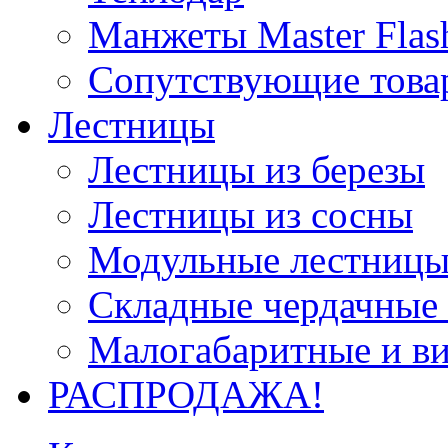
Манжеты Master Flas
Сопутствующие това
Лестницы
Лестницы из березы
Лестницы из сосны
Модульные лестницы
Складные чердачные
Малогабаритные и в
РАСПРОДАЖА!