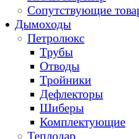
Сопутствующие товар
Дымоходы
Петролюкс
Трубы
Отводы
Тройники
Дефлекторы
Шиберы
Комплектующие
Теплодар