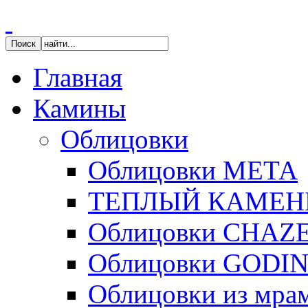
Главная
Камины
Облицовки
Облицовки МЕТА
ТЕПЛЫЙ КАМЕН
Облицовки CHAZ
Облицовки GODI
Облицовки из мра