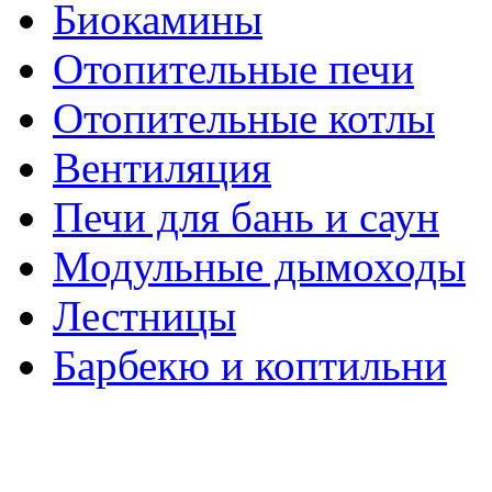
Биокамины
Отопительные печи
Отопительные котлы
Вентиляция
Печи для бань и саун
Модульные дымоходы
Лестницы
Барбекю и коптильни