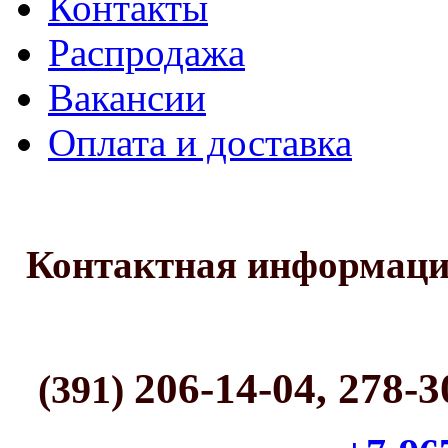
Контакты
Распродажа
Вакансии
Оплата и доставка
Контактная информац
206-14-04, 278-3
(391)