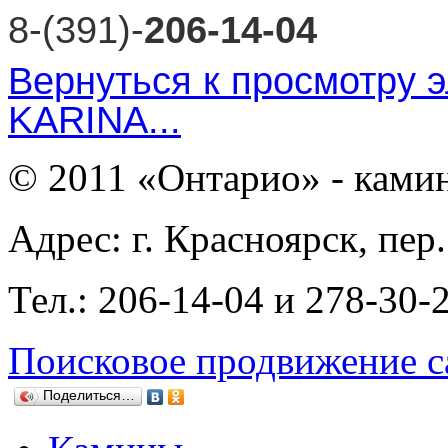
8-(391)-
206-14-04
Вернуться к просмотру 
KARINA...
© 2011 «Онтарио» - ками
Адрес: г. Красноярск, пер
Тел.: 206-14-04 и 278-30-
Поисковое продвижение с
Поделиться…