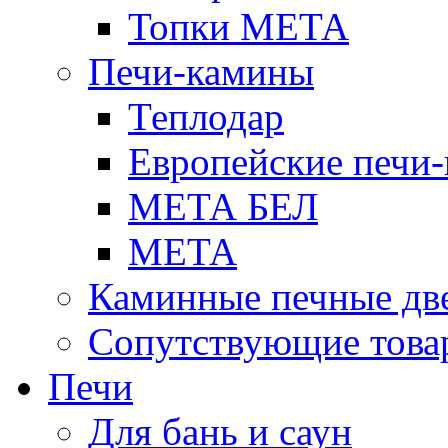
Топки МЕТА
Печи-камины
Теплодар
Европейские печи
МЕТА БЕЛ
МЕТА
Каминные печные дв
Сопутствующие това
Печи
Для бань и саун