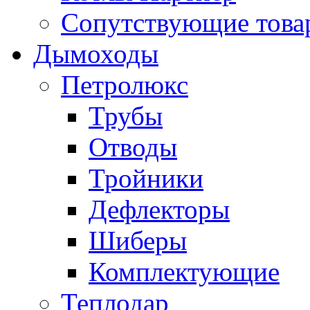
Сопутствующие товар
Дымоходы
Петролюкс
Трубы
Отводы
Тройники
Дефлекторы
Шиберы
Комплектующие
Теплодар