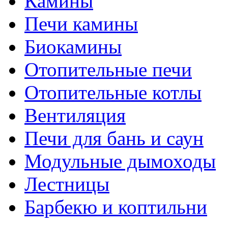
Камины
Печи камины
Биокамины
Отопительные печи
Отопительные котлы
Вентиляция
Печи для бань и саун
Модульные дымоходы
Лестницы
Барбекю и коптильни