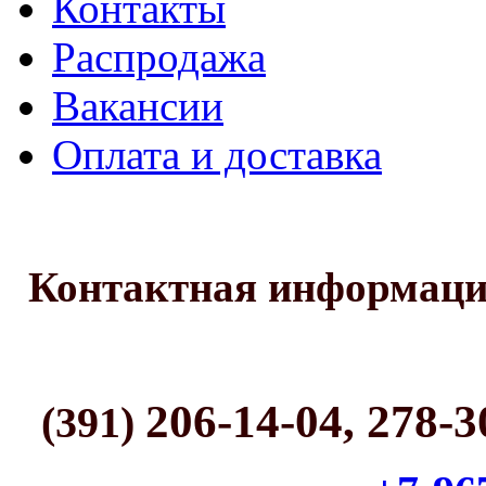
Контакты
Распродажа
Вакансии
Оплата и доставка
Контактная информац
206-14-04, 278-3
(391)