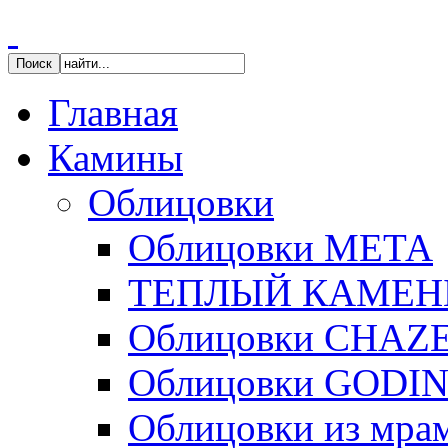
Главная
Камины
Облицовки
Облицовки МЕТА
ТЕПЛЫЙ КАМЕН
Облицовки CHAZ
Облицовки GODI
Облицовки из мра