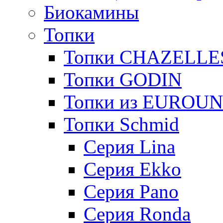
Биокамины
Топки
Топки CHAZELLE
Топки GODIN
Топки из EUROU
Топки Schmid
Серия Lina
Серия Ekko
Серия Pano
Серия Ronda