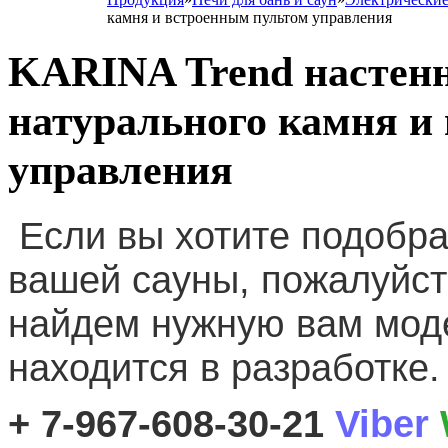
камня и встроенным пультом управления
KARINA Trend настенн
натурального камня и
управления
Если вы хотите подобра
вашей сауны, пожалуйст
найдем нужную вам моде
находится в разработке.
+ 7-967-608-30-21
Viber