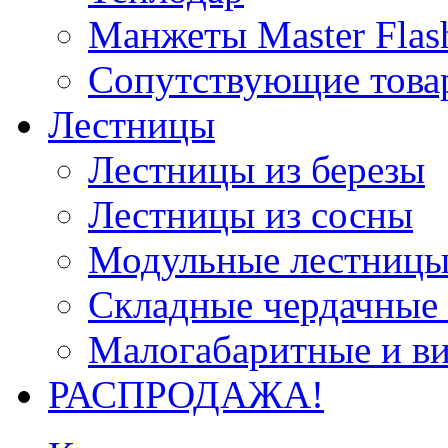
Манжеты Master Flas
Сопутствующие това
Лестницы
Лестницы из березы
Лестницы из сосны
Модульные лестницы
Складные чердачные
Малогабаритные и в
РАСПРОДАЖА!