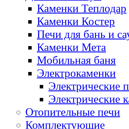
Каменки Теплодар
Каменки Костер
Печи для бань и с
Каменки Мета
Мобильная баня
Электрокаменки
Электрические п
Электрические 
Отопительные печи
Комплектующие