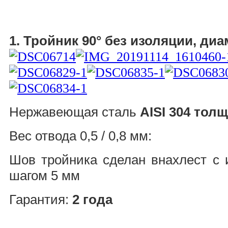
1. Тройник 90° без изоляции, ди
Нержавеющая сталь
AISI 304 толщ
Вес отвода 0,5 / 0,8 мм:
Шов тройника сделан внахлест с 
шагом 5 мм
Гарантия:
2 года