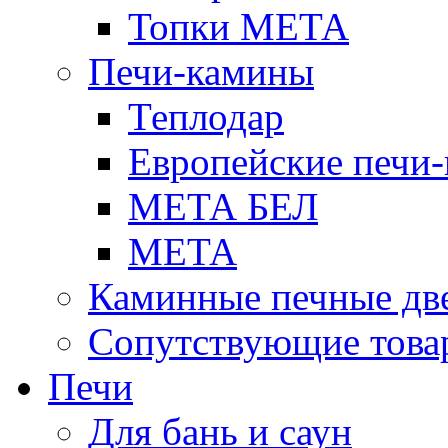
Топки МЕТА
Печи-камины
Теплодар
Европейские печи
МЕТА БЕЛ
МЕТА
Каминные печные дв
Сопутствующие това
Печи
Для бань и саун