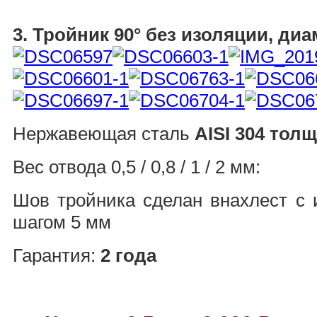
3. Тройник 90° без изоляции, ди
Нержавеющая сталь
AISI 304 толщи
Вес отвода 0,5 / 0,8 / 1 / 2 мм:
Шов тройника сделан внахлест с 
шагом 5 мм
Гарантия:
2 года