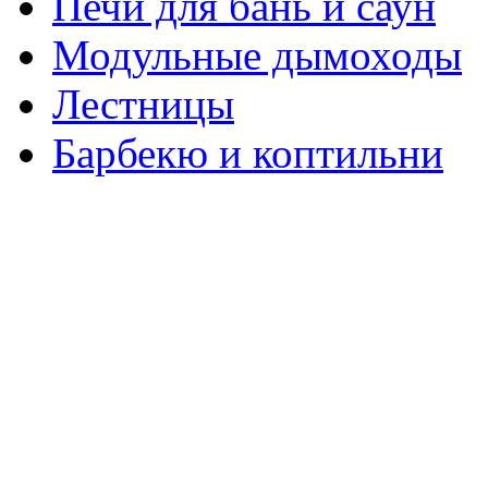
Печи для бань и саун
Модульные дымоходы
Лестницы
Барбекю и коптильни