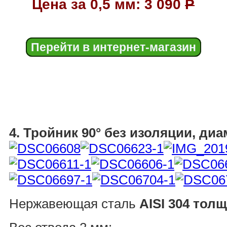
Цена за 0,5 мм: 3 090
Р
Перейти в интернет-магазин
4. Тройник 90° без изоляции, ди
Нержавеющая сталь
AISI 304 тол