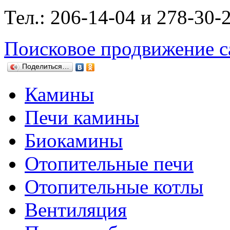
Тел.: 206-14-04 и 278-30-
Поисковое продвижение с
Поделиться…
Камины
Печи камины
Биокамины
Отопительные печи
Отопительные котлы
Вентиляция