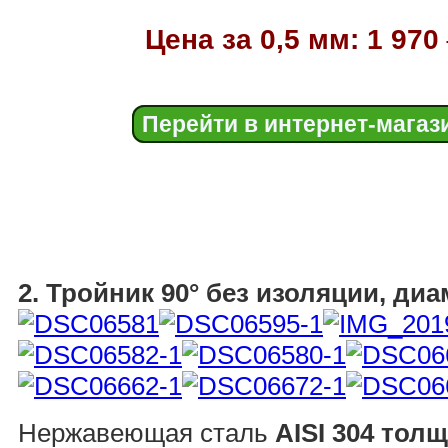
Цена за 0,5 мм: 1 970
Перейти в интернет-магаз
2. Тройник 90° без изоляции, ди
Нержавеющая сталь
AISI 304 толщи