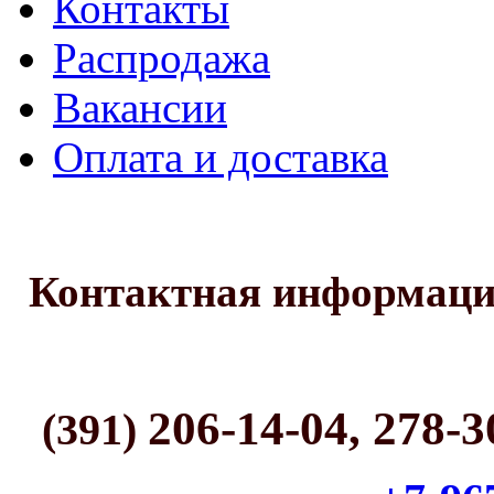
Контакты
Распродажа
Вакансии
Оплата и доставка
Контактная информац
206-14-04, 278-3
(391)