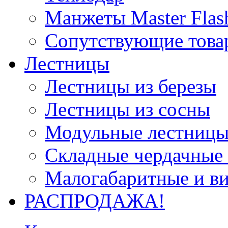
Манжеты Master Flas
Сопутствующие това
Лестницы
Лестницы из березы
Лестницы из сосны
Модульные лестницы
Складные чердачные
Малогабаритные и в
РАСПРОДАЖА!