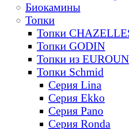
Биокамины
Топки
Топки CHAZELLE
Топки GODIN
Топки из EUROU
Топки Schmid
Серия Lina
Серия Ekko
Серия Pano
Серия Ronda