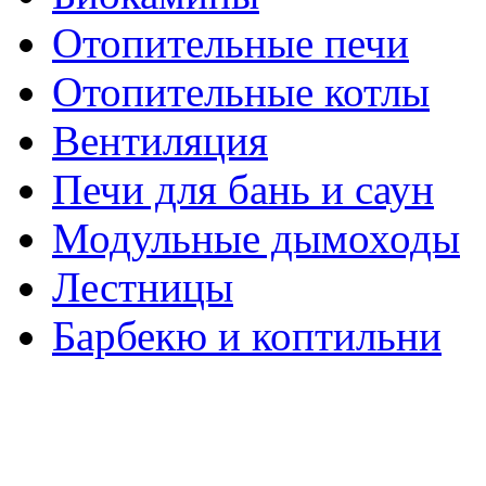
Отопительные печи
Отопительные котлы
Вентиляция
Печи для бань и саун
Модульные дымоходы
Лестницы
Барбекю и коптильни