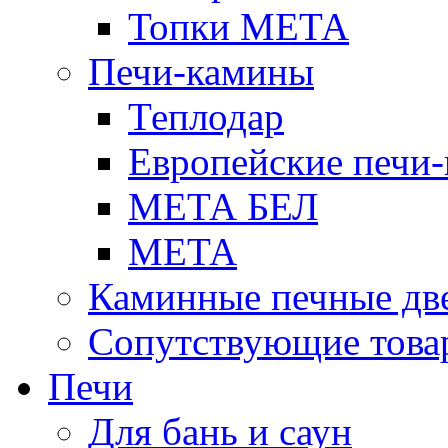
Топки МЕТА
Печи-камины
Теплодар
Европейские печи
МЕТА БЕЛ
МЕТА
Каминные печные дв
Сопутствующие това
Печи
Для бань и саун