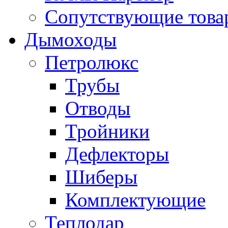
Сопутствующие товар
Дымоходы
Петролюкс
Трубы
Отводы
Тройники
Дефлекторы
Шиберы
Комплектующие
Теплодар