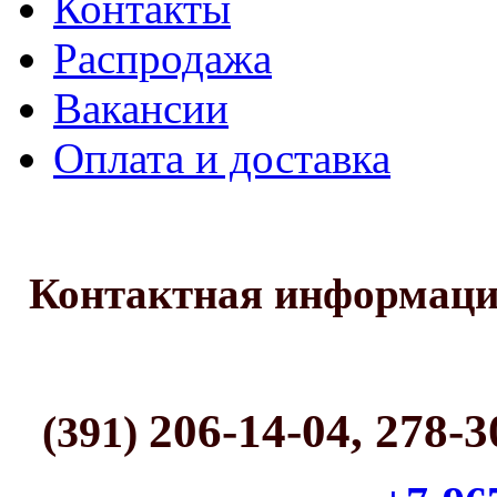
Контакты
Распродажа
Вакансии
Оплата и доставка
Контактная информац
206-14-04, 278-3
(391)