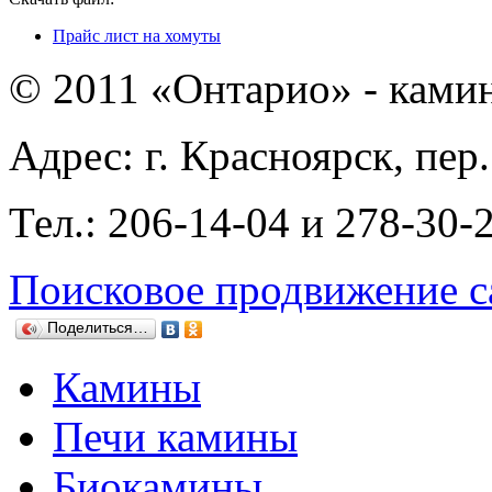
Прайс лист на хомуты
© 2011 «Онтарио» - ками
Адрес: г. Красноярск, пер
Тел.: 206-14-04 и 278-30-
Поисковое продвижение с
Поделиться…
Камины
Печи камины
Биокамины