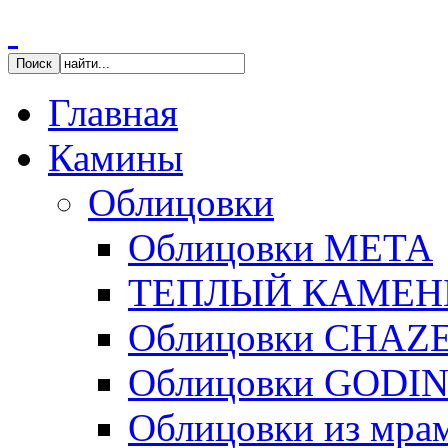
Главная
Камины
Облицовки
Облицовки МЕТА
ТЕПЛЫЙ КАМЕН
Облицовки CHAZ
Облицовки GODI
Облицовки из мра