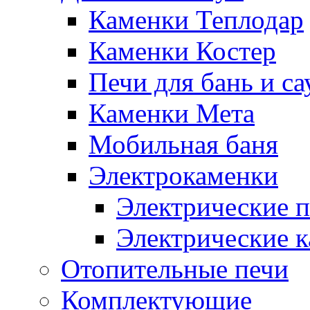
Каменки Теплодар
Каменки Костер
Печи для бань и с
Каменки Мета
Мобильная баня
Электрокаменки
Электрические п
Электрические 
Отопительные печи
Комплектующие