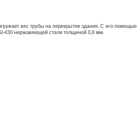
згружает вес трубы на перекрытие здания. С его помощью
SI-430 нержавеющей стали толщиной 0,8 мм.