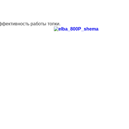
фективность работы топки.