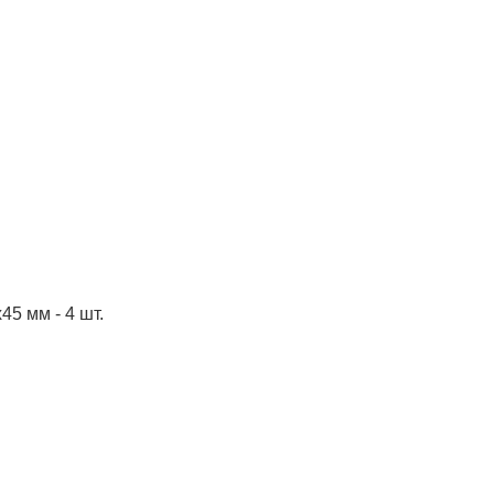
45 мм - 4 шт.