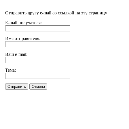
Отправить другу e-mail со ссылкой на эту страницу
E-mail получателя:
Имя отправителя:
Ваш e-mail:
Тема:
Отправить
Отмена